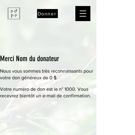
Donner
Merci Nom du donateur
Nous vous sommes très reconnaissants pour
votre don généreux de 0 $.
Votre numéro de don est le n° 1000. Vous
recevrez bientôt un e‑mail de confirmation.
ASSEMBLÉE DU PLEIN ÉVANGILE